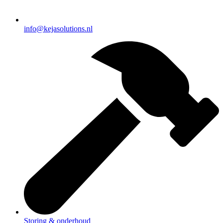
info@kejasolutions.nl
Storing & onderhoud