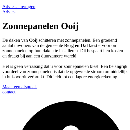
Advies aanvragen
Advies
Zonnepanelen Ooij
De daken van
Ooij
schitteren met zonnepanelen. Een groeiend
aantal inwoners van de gemeente
Berg en Dal
kiest ervoor om
zonnepanelen op hun daken te installeren. Dit bespaart hen kosten
en draagt bij aan een duurzamere wereld.
Het is geen verrassing dat u voor zonnepanelen kiest. Een belangrijk
voordeel van zonnepanelen is dat de opgewekte stroom onmiddellijk
in huis wordt verbruikt. Dit leidt tot een lagere energierekening.
Maak een afspraak
contact