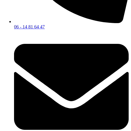
06 - 14 81 64 47