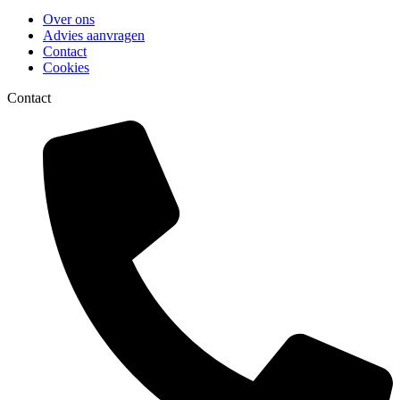
Over ons
Advies aanvragen
Contact
Cookies
Contact